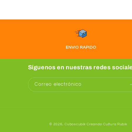
ENVIO RAPIDO
Síguenos en nuestras redes social
Correo electrónico
© 2026,
Cuboscubik
Creando Cultura Rubik