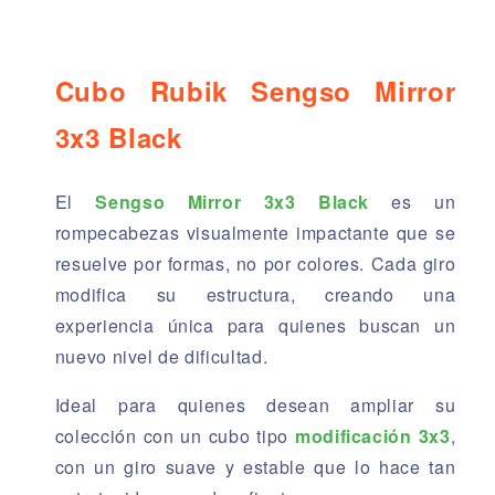
Cubo Rubik Sengso Mirror
3x3 Black
El
Sengso Mirror 3x3 Black
es un
rompecabezas visualmente impactante que se
resuelve por formas, no por colores. Cada giro
modifica su estructura, creando una
experiencia única para quienes buscan un
nuevo nivel de dificultad.
Ideal para quienes desean ampliar su
colección con un cubo tipo
modificación 3x3
,
con un giro suave y estable que lo hace tan