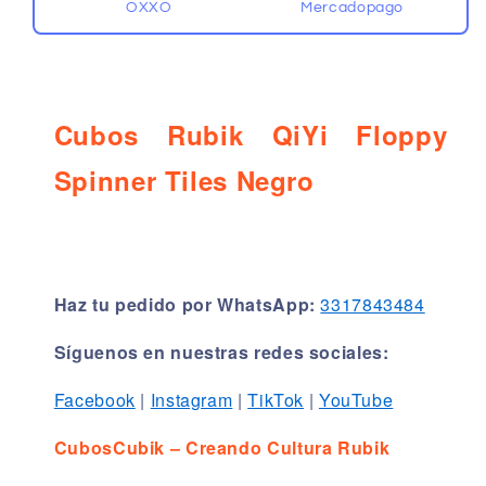
OXXO
Mercadopago
Cubos Rubik QiYi Floppy
Spinner Tiles Negro
Haz tu pedido por WhatsApp:
3317843484
Síguenos en nuestras redes sociales:
Facebook
|
Instagram
|
TikTok
|
YouTube
CubosCubik – Creando Cultura Rubik