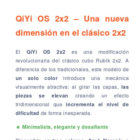
QiYi OS 2x2 – Una nueva
dimensión en el clásico 2x2
El
QiYi OS 2x2
es una modificación
revolucionaria del clásico cubo Rubik 2x2. A
diferencia de los tradicionales, este modelo de
un solo color
introduce una mecánica
visualmente atractiva: al girar las capas,
las
piezas se elevan
creando un efecto
tridimensional que
incrementa el nivel de
dificultad
de forma inesperada.
🔹 Minimalista, elegante y desafiante