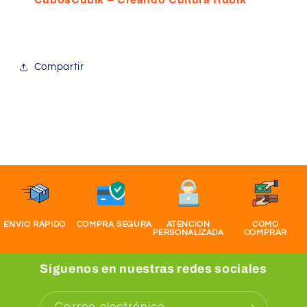
Compartir
ENVIO RAPIDO
COMPRA SEGURA
ATENCION
COMO
PERSONALIZADA
COMPRAR
Síguenos en nuestras redes sociales