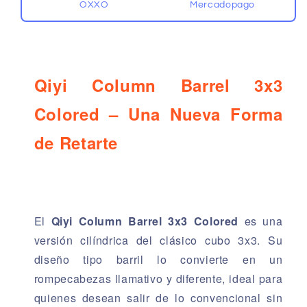
OXXO
Mercadopago
Qiyi Column Barrel 3x3
Colored – Una Nueva Forma
de Retarte
El
Qiyi Column Barrel 3x3 Colored
es una
versión cilíndrica del clásico cubo 3x3. Su
diseño tipo barril lo convierte en un
rompecabezas llamativo y diferente, ideal para
quienes desean salir de lo convencional sin