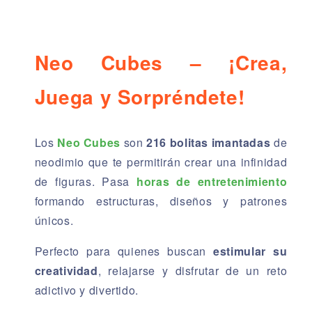
Neo Cubes – ¡Crea,
Juega y Sorpréndete!
Los
Neo Cubes
son
216 bolitas imantadas
de
neodimio que te permitirán crear una infinidad
de figuras. Pasa
horas de entretenimiento
formando estructuras, diseños y patrones
únicos.
Perfecto para quienes buscan
estimular su
creatividad
, relajarse y disfrutar de un reto
adictivo y divertido.