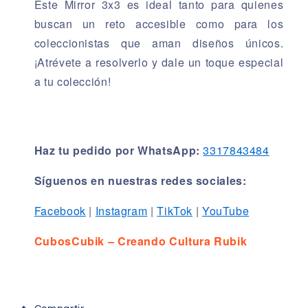
Este Mirror 3x3 es ideal tanto para quienes
buscan un reto accesible como para los
coleccionistas que aman diseños únicos.
¡Atrévete a resolverlo y dale un toque especial
a tu colección!
Haz tu pedido por WhatsApp:
3317843484
Síguenos en nuestras redes sociales:
Facebook
|
Instagram
|
TikTok
|
YouTube
CubosCubik – Creando Cultura Rubik