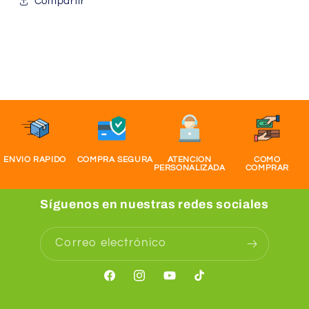
Compartir
ENVIO RAPIDO
COMPRA SEGURA
ATENCION
COMO
PERSONALIZADA
COMPRAR
Síguenos en nuestras redes sociales
Correo electrónico
Facebook
Instagram
YouTube
TikTok