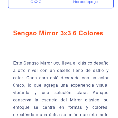
OXXO
Mercadopago
Sengso Mirror 3x3 6 Colores
Este Sengso Mirror 3x3 lleva el clásico desafío
a otro nivel con un diseño lleno de estilo y
color. Cada cara está decorada con un color
único, lo que agrega una experiencia visual
vibrante y una solución clara. Aunque
conserva la esencia del Mirror clásico, su
enfoque se centra en formas y colores,
ofreciéndote una única solución que reta tanto