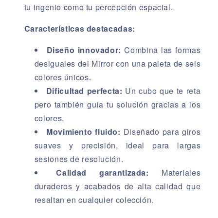
tu ingenio como tu percepción espacial.
Características destacadas:
Diseño innovador:
Combina las formas
desiguales del Mirror con una paleta de seis
colores únicos.
Dificultad perfecta:
Un cubo que te reta
pero también guía tu solución gracias a los
colores.
Movimiento fluido:
Diseñado para giros
suaves y precisión, ideal para largas
sesiones de resolución.
Calidad garantizada:
Materiales
duraderos y acabados de alta calidad que
resaltan en cualquier colección.