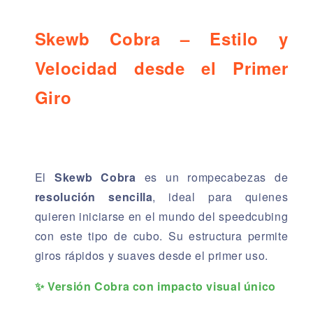
Skewb Cobra – Estilo y
Velocidad desde el Primer
Giro
El
Skewb Cobra
es un rompecabezas de
resolución sencilla
, ideal para quienes
quieren iniciarse en el mundo del speedcubing
con este tipo de cubo. Su estructura permite
giros rápidos y suaves desde el primer uso.
✨ Versión Cobra con impacto visual único