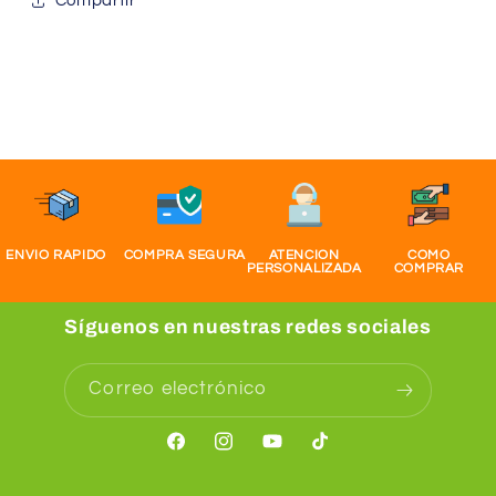
Compartir
ENVIO RAPIDO
COMPRA SEGURA
ATENCION
COMO
PERSONALIZADA
COMPRAR
Síguenos en nuestras redes sociales
Correo electrónico
Facebook
Instagram
YouTube
TikTok